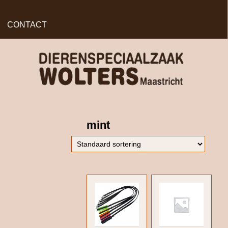
CONTACT
mint