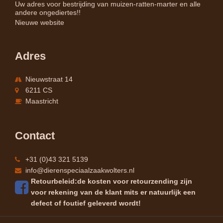
Uw adres voor bestrijding van muizen-ratten-marter en alle
andere ongediertes!!
Nieuwe website
Adres
Nieuwstraat 14
6211 CS
Maastricht
Contact
+31 (0)43 321 5139
info@dierenspeciaalzaakwolters.nl
Retourbeleid:de kosten voor retourzending zijn
voor rekening van de klant mits er natuurlijk een
defect of foutief geleverd wordt!