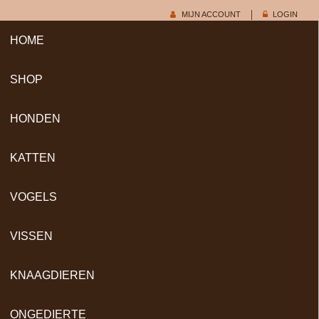
MIJN ACCOUNT
LOGIN
HOME
SHOP
HONDEN
KATTEN
VOGELS
VISSEN
KNAAGDIEREN
ONGEDIERTE