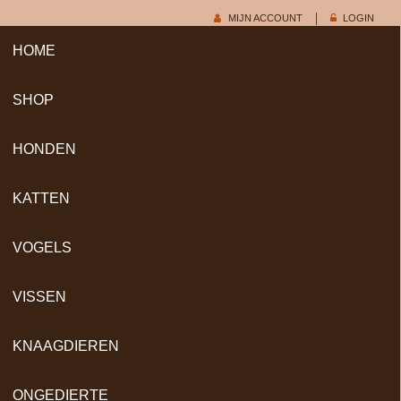
MIJN ACCOUNT
LOGIN
HOME
SHOP
HONDEN
KATTEN
VOGELS
VISSEN
KNAAGDIEREN
ONGEDIERTE