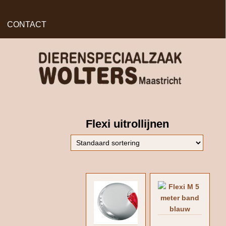
CONTACT
Flexi uitrollijnen