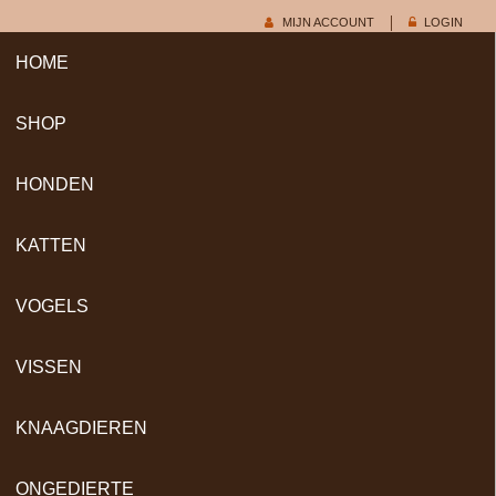
MIJN ACCOUNT
LOGIN
HOME
SHOP
HONDEN
KATTEN
VOGELS
VISSEN
KNAAGDIEREN
ONGEDIERTE