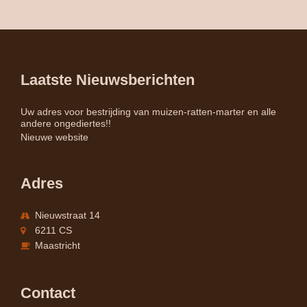
Laatste Nieuwsberichten
Uw adres voor bestrijding van muizen-ratten-marter en alle
andere ongediertes!!
Nieuwe website
Adres
Nieuwstraat 14
6211 CS
Maastricht
Contact