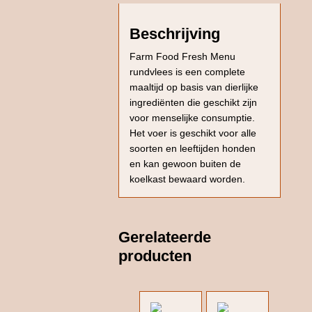
Beschrijving
Farm Food Fresh Menu
rundvlees is een complete
maaltijd op basis van dierlijke
ingrediënten die geschikt zijn
voor menselijke consumptie.
Het voer is geschikt voor alle
soorten en leeftijden honden
en kan gewoon buiten de
koelkast bewaard worden.
Gerelateerde
producten