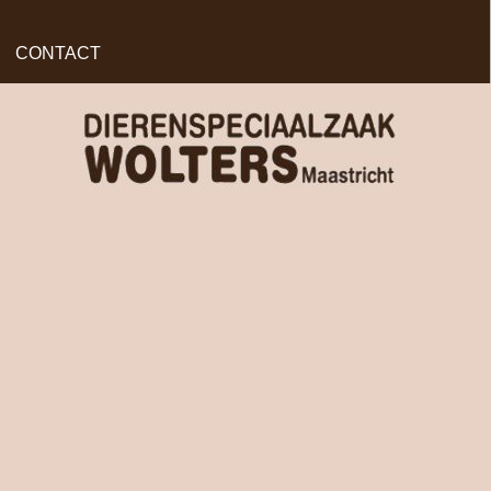
CONTACT