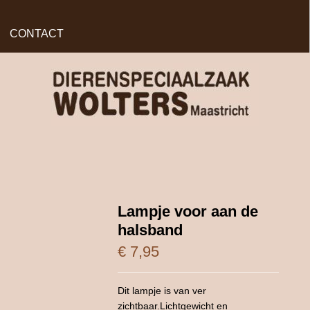
CONTACT
Lampje voor aan de
halsband
€
7,95
Dit lampje is van ver
zichtbaar.Lichtgewicht en