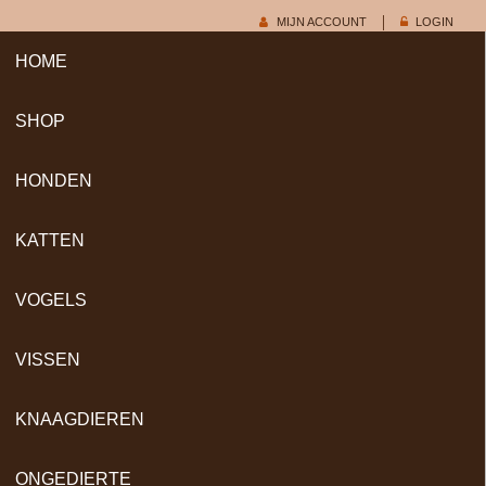
MIJN ACCOUNT
LOGIN
HOME
SHOP
HONDEN
KATTEN
VOGELS
VISSEN
KNAAGDIEREN
ONGEDIERTE