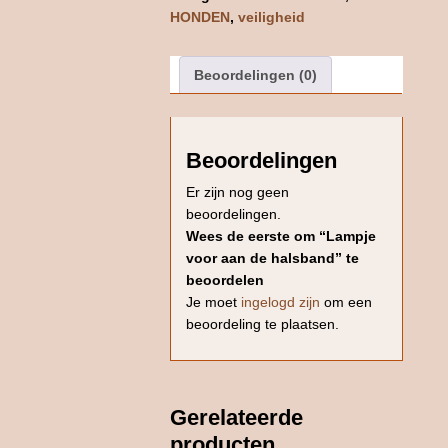
HONDEN
,
veiligheid
Beoordelingen (0)
Beoordelingen
Er zijn nog geen
beoordelingen.
Wees de eerste om “Lampje
voor aan de halsband” te
beoordelen
Je moet
ingelogd zijn
om een
beoordeling te plaatsen.
Gerelateerde
producten